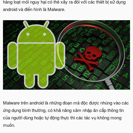
hàng loạt mối nguy hại có thể xảy ra đổi với các thiết bị sử dụng
android và điển hình là Malware.
Malware trên android là những đoạn mã độc được nhúng vào các
ứng dụng bình thường, có khả năng xâm nhập ăn cắp thông tin
của người dùng hoặc tự động thực thi các tác vụ không mong
muốn.