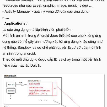
resources như các asset, graphic, image, music, video …
- Activity Manager - quản lý vòng đời của các ứng dụng.
- ….
·
Applications
:
Là các ứng dụng mà lập trình viên phát triển.
Mô hình an ninh trong Android được thiết kế sao cho không ứng
dụng nào có thể gây ảnh hưởng xấu tới ứng dụng khác cũng như
hệ thống. Sandbox và cơ chế phân quyền là cơ sở của mô hình
an ninh trong android.
Theo đó mỗi ứng dụng được cấp ID và chạy trong một tiến trình
riêng của máy ảo Dalvik.