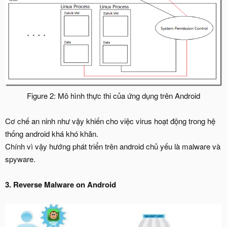
Figure 2: Mô hình thực thi của ứng dụng trên Android​
Cơ chế an ninh như vậy khiến cho việc virus hoạt động trong hệ
thống android khá khó khăn.
Chính vì vậy hướng phát triển trên android chủ yếu là malware và
spyware.
3. Reverse Malware on Android