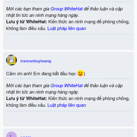
Mời các bạn tham gia
Group WhiteHat
để thảo luận và cập
nhật tin tức an ninh mạng hàng ngày.
Lưu ý từ WhiteHat:
Kiến thức an ninh mạng để phòng chống,
không làm điều xấu.
Luật pháp liên quan
tranvanhuyhoang
Cảm ơn anh! Em đang bắt đầu học
)
Mời các bạn tham gia
Group WhiteHat
để thảo luận và cập
nhật tin tức an ninh mạng hàng ngày.
Lưu ý từ WhiteHat:
Kiến thức an ninh mạng để phòng chống,
không làm điều xấu.
Luật pháp liên quan
L