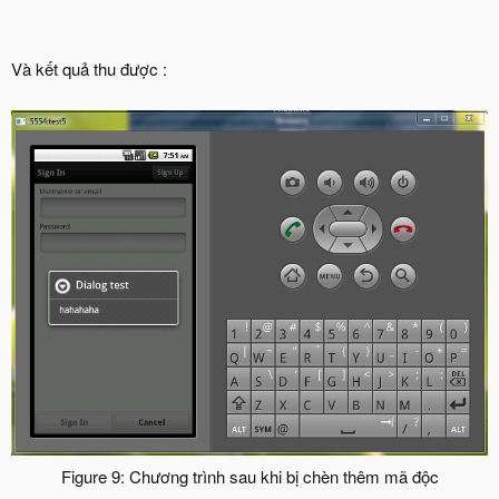
Và kết quả thu được :
Figure 9: Chương trình sau khi bị chèn thêm mã độc​