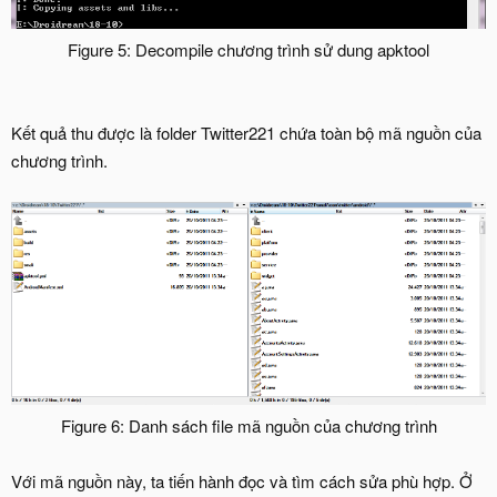
Figure 5: Decompile chương trình sử dung apktool
Kết quả thu được là folder Twitter221 chứa toàn bộ mã nguồn của
chương trình.
Figure 6: Danh sách file mã nguồn của chương trình
Với mã nguồn này, ta tiến hành đọc và tìm cách sửa phù hợp. Ở