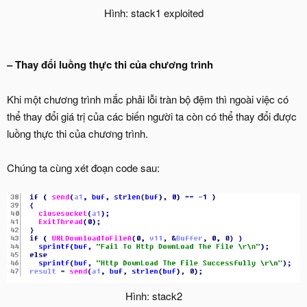
Hình: stack1 exploited​
– Thay đổi luồng thực thi của chương trình
Khi một chương trình mắc phải lỗi tràn bộ đệm thì ngoài việc có
thể thay đổi giá trị của các biến người ta còn có thể thay đổi được
luồng thực thi của chương trình.
Chúng ta cùng xét đoạn code sau:
Hình: stack2​