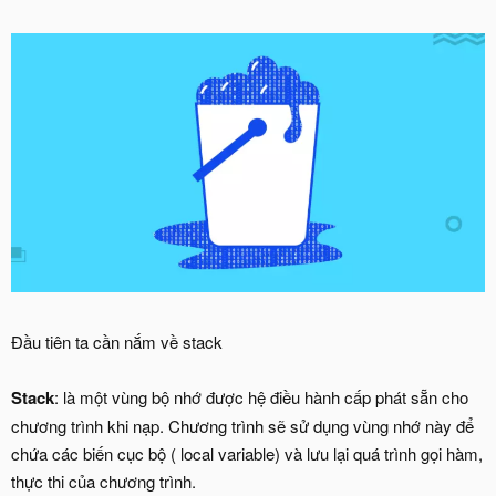
Đầu tiên ta cần nắm về stack
Stack
: là một vùng bộ nhớ được hệ điều hành cấp phát sẵn cho
chương trình khi nạp. Chương trình sẽ sử dụng vùng nhớ này để
chứa các biến cục bộ ( local variable) và lưu lại quá trình gọi hàm,
thực thi của chương trình.