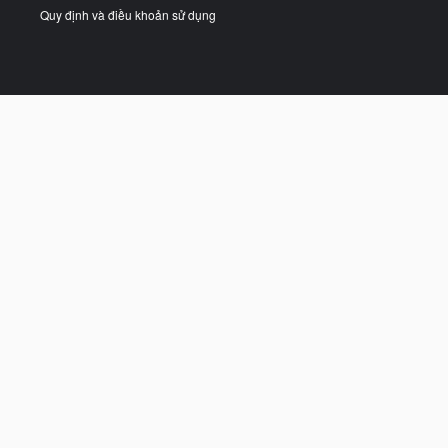
Quy định và điều khoản sử dụng