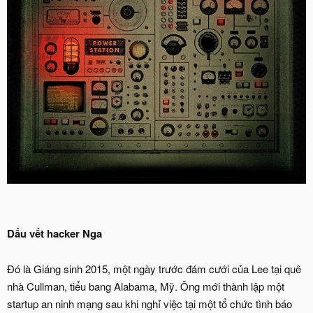
Dấu vết hacker Nga
Đó là Giáng sinh 2015, một ngày trước đám cưới của Lee tại quê
nhà Cullman, tiểu bang Alabama, Mỹ. Ông mới thành lập một
startup an ninh mạng sau khi nghỉ việc tại một tổ chức tình báo