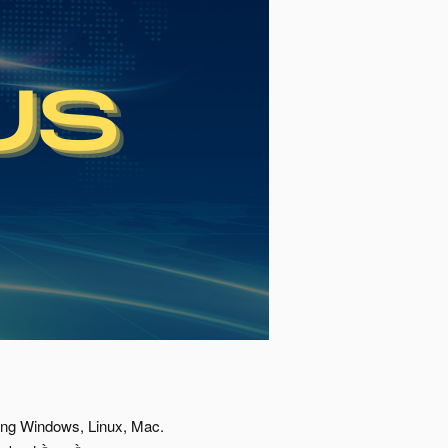
ảng Windows, Linux, Mac.