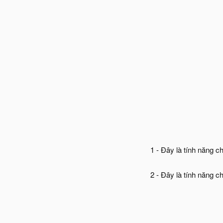
1 - Đây là tính năng c
2 - Đây là tính năng 