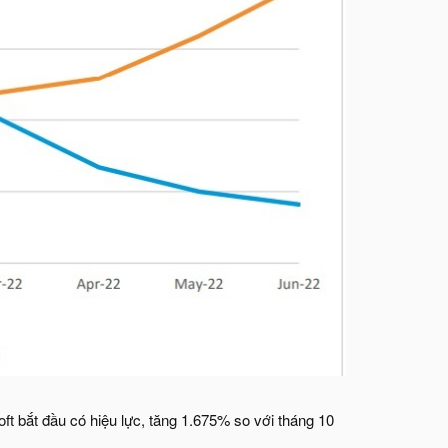
t bắt đầu có hiệu lực, tăng 1.675% so với tháng 10