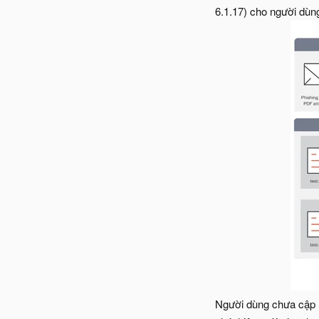
6.1.17) cho người dùn
Người dùng chưa cập 