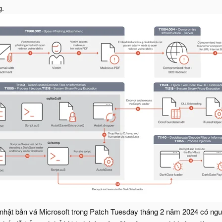
g.
nhật bản vá Microsoft trong Patch Tuesday tháng 2 năm 2024 có n