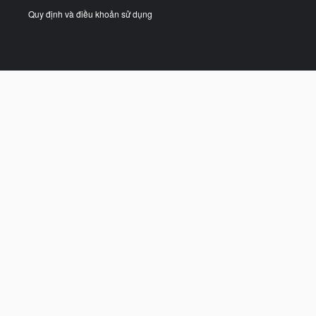
Quy định và điều khoản sử dụng