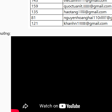
thưởng: