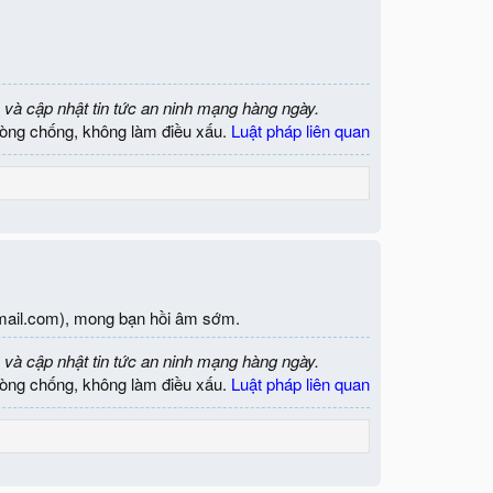
 và cập nhật tin tức an ninh mạng hàng ngày.
òng chống, không làm điều xấu.
Luật pháp liên quan
mail.com
), mong bạn hồi âm sớm.
 và cập nhật tin tức an ninh mạng hàng ngày.
òng chống, không làm điều xấu.
Luật pháp liên quan