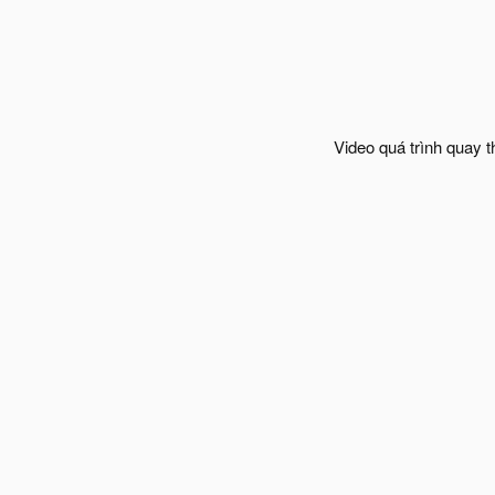
Video quá trình quay 