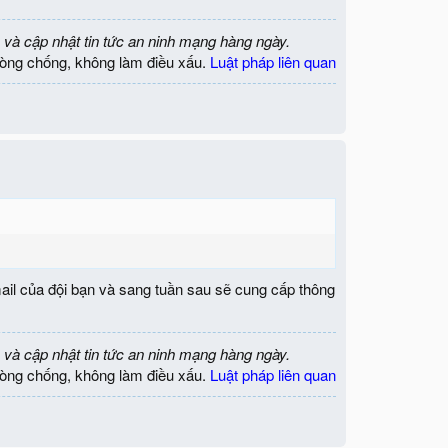
 và cập nhật tin tức an ninh mạng hàng ngày.
òng chống, không làm điều xấu.
Luật pháp liên quan
il của đội bạn và sang tuần sau sẽ cung cấp thông
 và cập nhật tin tức an ninh mạng hàng ngày.
òng chống, không làm điều xấu.
Luật pháp liên quan