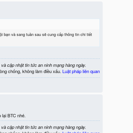
 bạn và sang tuần sau sẽ cung cấp thông tin chi tiết
 và cập nhật tin tức an ninh mạng hàng ngày.
òng chống, không làm điều xấu.
Luật pháp liên quan
 lại BTC nhé.
 và cập nhật tin tức an ninh mạng hàng ngày.