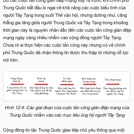
Trung Quốc bắt đầu lo ngại về khả năng các cuộc biểu tình của
người Tây Tạng trong suốt Thế vận hội, nhưng dường như, căng
thẳng gia tăng giữa người Trung Quốc và Tây Tạng trong khoảng
thời gian này là nguyên nhân dẫn đến các cuộc tấn công gián điệp
mạng ngày càng nhiều nhắm vào cộng đồng người Tây Tạng.
Chưa rõ ai thực hiện các cuộc tấn công này nhưng có vẻ chính
phủ Trung Quốc đã nhận thông tin được thu thập từ những nỗ lực
nói trên.
Hình 12-4: Các giai đoạn của cuộc tấn công gián điệp mạng của
Trung Quốc nhằm vào các mục tiêu ủng hộ người Tây Tạng
Cộng đồng tin tặc Trung Quốc giao tiếp chủ yếu thông qua một