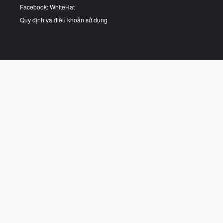
Facebook: WhiteHat
Quy định và điều khoản sử dụng