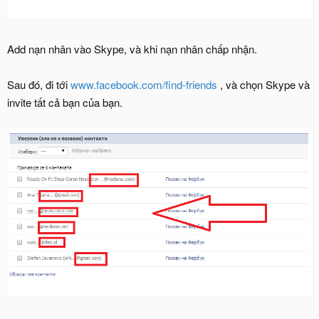
Add nạn nhân vào Skype, và khi nạn nhân chấp nhận.
Sau đó, đi tới
www.facebook.com/find-friends
, và chọn Skype và
invite tất cả bạn của bạn.