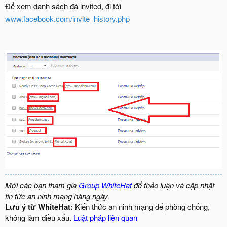
Để xem danh sách đã invited, đi tới
www.facebook.com/invite_history.php
Mời các bạn tham gia
Group WhiteHat
để thảo luận và cập nhật
tin tức an ninh mạng hàng ngày.
Lưu ý từ WhiteHat:
Kiến thức an ninh mạng để phòng chống,
không làm điều xấu.
Luật pháp liên quan