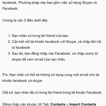
facebook. Phương pháp này bao gồm việc sử dụng Skype và
Facebook.
Chúng ta cần 3 điều dưới đây:
Nạn nhân có trong list friend của bạn
Cần kết nối tài khoản facebook với Skype, và nhập liên hệ
từ facebook
Sau đó, bạn đăng nhập vào Facebook, và nhập users từ
skype để xem email của nạn nhân.
P/s: Nạn nhân có thể sẽ không sử dụng cùng một email cho tài
khoản facebook và skype
Giả sử, bạn nhân đã có trong list friend trong tài khoản Facebook.
Đăng nhập vào skype, tới Tab:
Contacts > Import Contacts