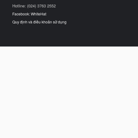
Hotline: (024) 3763 2552
Facebook: WhiteHat
Quy định và điều khoản sử dụng