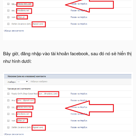
Bây giờ, đăng nhập vào tài khoản facebook, sau đó nó sẽ hiển thị
như hình dưới: