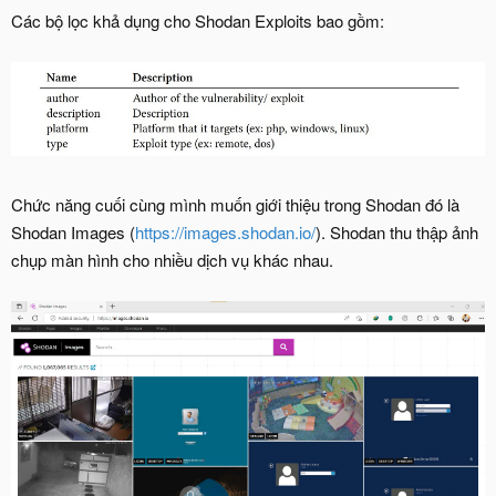
Các bộ lọc khả dụng cho Shodan Exploits bao gồm:
Chức năng cuối cùng mình muốn giới thiệu trong Shodan đó là
Shodan Images (
https://images.shodan.io/
). Shodan thu thập ảnh
chụp màn hình cho nhiều dịch vụ khác nhau.