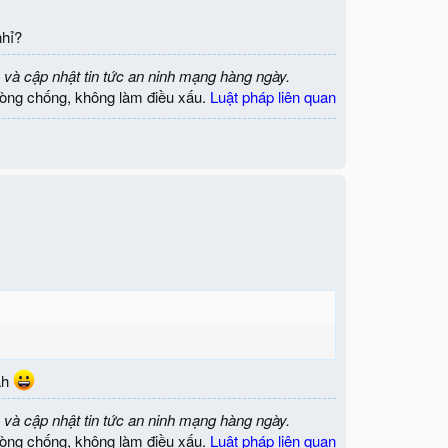
nhỉ?
 và cập nhật tin tức an ninh mạng hàng ngày.
òng chống, không làm điều xấu.
Luật pháp liên quan
ah
 và cập nhật tin tức an ninh mạng hàng ngày.
òng chống, không làm điều xấu.
Luật pháp liên quan