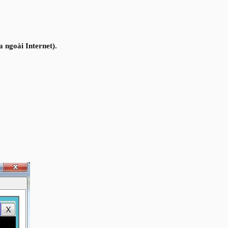
a ngoài Internet).