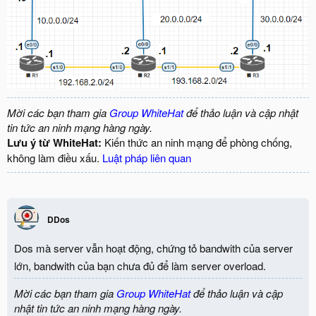
Mời các bạn tham gia
Group WhiteHat
để thảo luận và cập nhật
tin tức an ninh mạng hàng ngày.
Lưu ý từ WhiteHat:
Kiến thức an ninh mạng để phòng chống,
không làm điều xấu.
Luật pháp liên quan
DDos
Dos mà server vẫn hoạt động, chứng tỏ bandwith của server
lớn, bandwith của bạn chưa đủ để làm server overload.
Mời các bạn tham gia
Group WhiteHat
để thảo luận và cập
nhật tin tức an ninh mạng hàng ngày.