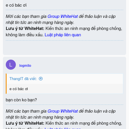
e có bác ơi
Mời các bạn tham gia
Group WhiteHat
để thảo luận và cập
nhật tin tức an ninh mạng hàng ngày.
Lưu ý từ WhiteHat:
Kiến thức an ninh mạng để phòng chống,
không làm điều xấu.
Luật pháp liên quan
L
logmilo
ThangIT đã viết:
e có bác ơi
bạn còn ko bạn?
Mời các bạn tham gia
Group WhiteHat
để thảo luận và cập
nhật tin tức an ninh mạng hàng ngày.
Lưu ý từ WhiteHat:
Kiến thức an ninh mạng để phòng chống,