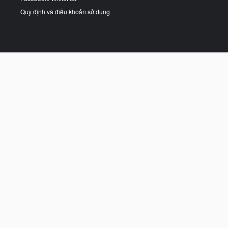
Quy định và điều khoản sử dụng