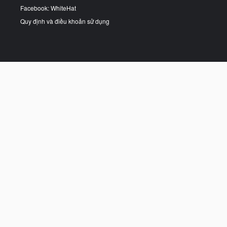
Facebook: WhiteHat
Quy định và điều khoản sử dụng