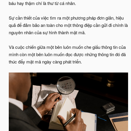
báu hay thậm chí là thư từ cá nhân.​
Sự cần thiết của việc tìm ra một phương pháp đơn giản, hiệu
quả để đảm bảo an toàn cho một thông điệp cần gửi đi chính là
nguyên nhân của sự hình thành mật mã.​
Và cuộc chiến giữa một bên luôn muốn che giấu thông tin của
mình còn một bên luôn muốn đọc được những thông tin đó đã
thúc đẩy mật mã ngày càng phát triển.​