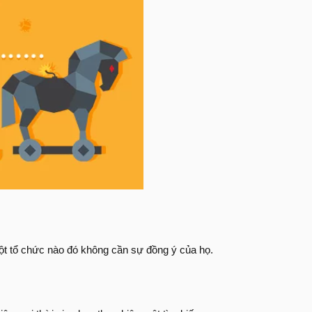
ột tổ chức nào đó không cần sự đồng ý của họ.