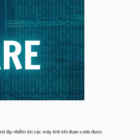
nó lây nhiễm tới các máy tính khi đoạn code được