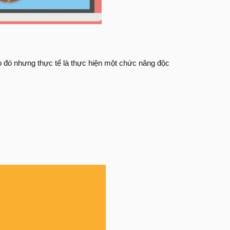
 đó nhưng thực tế là thực hiện một chức năng độc