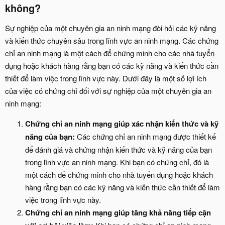
không?​
Sự nghiệp của một chuyên gia an ninh mạng đòi hỏi các kỹ năng
và kiến thức chuyên sâu trong lĩnh vực an ninh mạng. Các chứng
chỉ an ninh mạng là một cách để chứng minh cho các nhà tuyển
dụng hoặc khách hàng rằng bạn có các kỹ năng và kiến thức cần
thiết để làm việc trong lĩnh vực này. Dưới đây là một số lợi ích
của việc có chứng chỉ đối với sự nghiệp của một chuyên gia an
ninh mạng:
Chứng chỉ an ninh mạng giúp xác nhận kiến thức và kỹ
năng của bạn:
Các chứng chỉ an ninh mạng được thiết kế
để đánh giá và chứng nhận kiến thức và kỹ năng của bạn
trong lĩnh vực an ninh mạng. Khi bạn có chứng chỉ, đó là
một cách để chứng minh cho nhà tuyển dụng hoặc khách
hàng rằng bạn có các kỹ năng và kiến thức cần thiết để làm
việc trong lĩnh vực này.
Chứng chỉ an ninh mạng giúp tăng khả năng tiếp cận