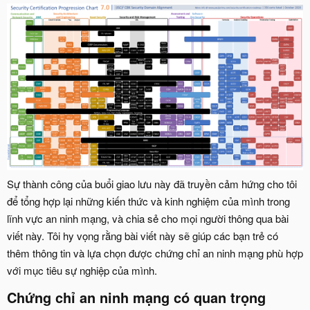
Sự thành công của buổi giao lưu này đã truyền cảm hứng cho tôi
để tổng hợp lại những kiến thức và kinh nghiệm của mình trong
lĩnh vực an ninh mạng, và chia sẻ cho mọi người thông qua bài
viết này. Tôi hy vọng rằng bài viết này sẽ giúp các bạn trẻ có
thêm thông tin và lựa chọn được chứng chỉ an ninh mạng phù hợp
với mục tiêu sự nghiệp của mình.
Chứng chỉ an ninh mạng có quan trọng