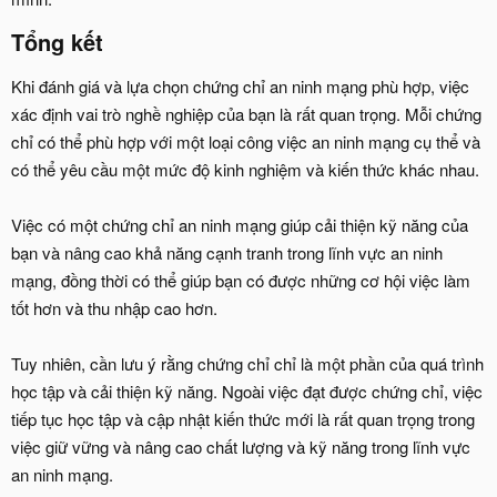
Tổng kết​
Khi đánh giá và lựa chọn chứng chỉ an ninh mạng phù hợp, việc
xác định vai trò nghề nghiệp của bạn là rất quan trọng. Mỗi chứng
chỉ có thể phù hợp với một loại công việc an ninh mạng cụ thể và
có thể yêu cầu một mức độ kinh nghiệm và kiến thức khác nhau.
Việc có một chứng chỉ an ninh mạng giúp cải thiện kỹ năng của
bạn và nâng cao khả năng cạnh tranh trong lĩnh vực an ninh
mạng, đồng thời có thể giúp bạn có được những cơ hội việc làm
tốt hơn và thu nhập cao hơn.
Tuy nhiên, cần lưu ý rằng chứng chỉ chỉ là một phần của quá trình
học tập và cải thiện kỹ năng. Ngoài việc đạt được chứng chỉ, việc
tiếp tục học tập và cập nhật kiến thức mới là rất quan trọng trong
việc giữ vững và nâng cao chất lượng và kỹ năng trong lĩnh vực
an ninh mạng.