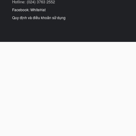
Hotline: (024) 3763 2552
Facebook: WhiteHat
Quy định và điều khoản sử dụng