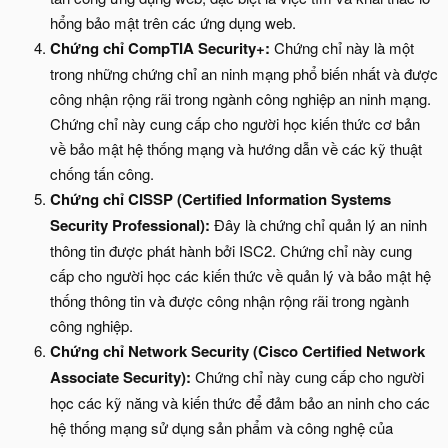
hổng bảo mật trên các ứng dụng web.
Chứng chỉ CompTIA Security+:
Chứng chỉ này là một
trong những chứng chỉ an ninh mạng phổ biến nhất và được
công nhận rộng rãi trong ngành công nghiệp an ninh mạng.
Chứng chỉ này cung cấp cho người học kiến thức cơ bản
về bảo mật hệ thống mạng và hướng dẫn về các kỹ thuật
chống tấn công.
Chứng chỉ CISSP (Certified Information Systems
Security Professional):
Đây là chứng chỉ quản lý an ninh
thông tin được phát hành bởi ISC2. Chứng chỉ này cung
cấp cho người học các kiến thức về quản lý và bảo mật hệ
thống thông tin và được công nhận rộng rãi trong ngành
công nghiệp.
Chứng chỉ Network Security (Cisco Certified Network
Associate Security):
Chứng chỉ này cung cấp cho người
học các kỹ năng và kiến thức để đảm bảo an ninh cho các
hệ thống mạng sử dụng sản phẩm và công nghệ của