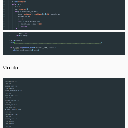
Và output