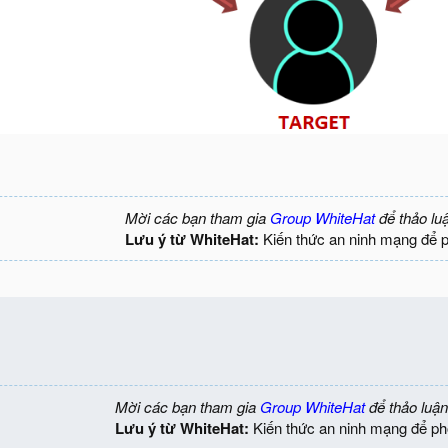
Mời các bạn tham gia
Group WhiteHat
để thảo lu
Lưu ý từ WhiteHat:
Kiến thức an ninh mạng để 
Mời các bạn tham gia
Group WhiteHat
để thảo luận
Lưu ý từ WhiteHat:
Kiến thức an ninh mạng để ph