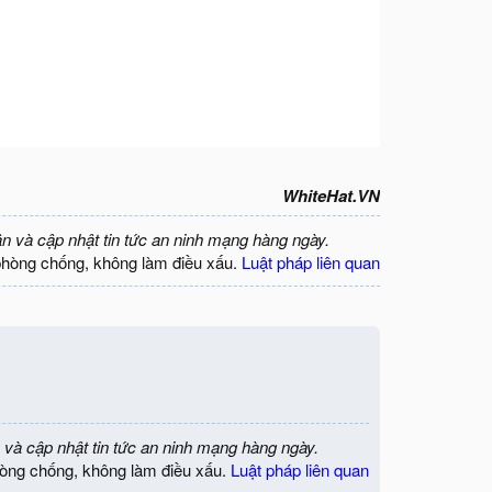
WhiteHat.VN
ận và cập nhật tin tức an ninh mạng hàng ngày.
phòng chống, không làm điều xấu.
Luật pháp liên quan
 và cập nhật tin tức an ninh mạng hàng ngày.
òng chống, không làm điều xấu.
Luật pháp liên quan