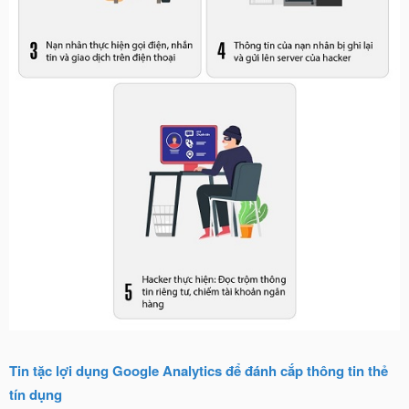
Tin tặc lợi dụng Google Analytics để đánh cắp thông tin thẻ
tín dụng