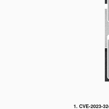
1. CVE-2023-32