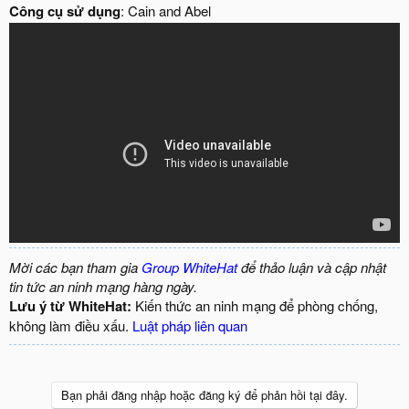
Công cụ sử dụng
: Cain and Abel
Mời các bạn tham gia
Group WhiteHat
để thảo luận và cập nhật
tin tức an ninh mạng hàng ngày.
Lưu ý từ WhiteHat:
Kiến thức an ninh mạng để phòng chống,
không làm điều xấu.
Luật pháp liên quan
Bạn phải đăng nhập hoặc đăng ký để phản hồi tại đây.