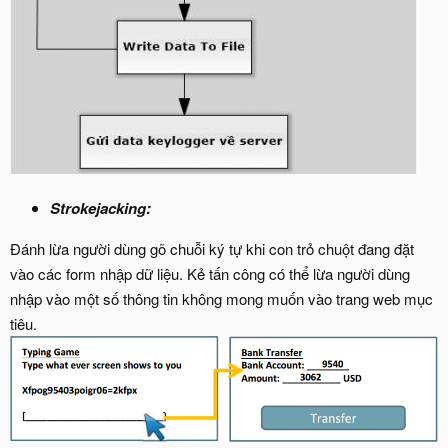
Strokejacking:
Đánh lừa người dùng gõ chuỗi ký tự khi con trỏ chuột đang đặt
vào các form nhập dữ liệu. Kẻ tấn công có thể lừa người dùng
nhập vào một số thông tin không mong muốn vào trang web mục
tiêu.