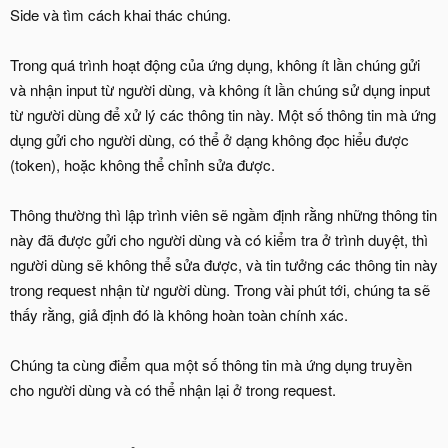
Side và tìm cách khai thác chúng.
Trong quá trình hoạt động của ứng dụng, không ít lần chúng gửi
và nhận input từ người dùng, và không ít lần chúng sử dụng input
từ người dùng để xử lý các thông tin này. Một số thông tin mà ứng
dụng gửi cho người dùng, có thể ở dạng không đọc hiểu được
(token), hoặc không thể chỉnh sửa được.
Thông thường thì lập trình viên sẽ ngầm định rằng những thông tin
này đã được gửi cho người dùng và có kiểm tra ở trình duyệt, thì
người dùng sẽ không thể sửa được, và tin tưởng các thông tin này
trong request nhận từ người dùng. Trong vài phút tới, chúng ta sẽ
thấy rằng, giả định đó là không hoàn toàn chính xác.
Chúng ta cùng điểm qua một số thông tin mà ứng dụng truyền
cho người dùng và có thể nhận lại ở trong request.