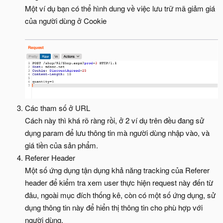
Một ví dụ bạn có thể hình dung về việc lưu trữ mã giảm giá
của người dùng ở Cookie
Các tham số ở URL
Cách này thì khá rõ ràng rồi, ở 2 ví dụ trên đều đang sử
dụng param để lưu thông tin mà người dùng nhập vào, và
giá tiền của sản phẩm.
Referer Header
Một số ứng dụng tận dụng khả năng tracking của Referer
header để kiểm tra xem user thực hiện request này đến từ
đâu, ngoài mục đích thống kê, còn có một số ứng dụng, sử
dụng thông tin này để hiển thị thông tin cho phù hợp với
người dùng.