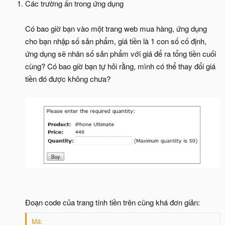
Các trường ẩn trong ứng dụng
Có bao giờ bạn vào một trang web mua hàng, ứng dụng
cho bạn nhập số sản phẩm, giá tiền là 1 con số cố định,
ứng dụng sẽ nhân số sản phẩm với giá để ra tổng tiền cuối
cùng? Có bao giờ bạn tự hỏi rằng, mình có thể thay đổi giá
tiền đó được không chưa?
Đoạn code của trang tính tiền trên cũng khá đơn giản:
Mã: