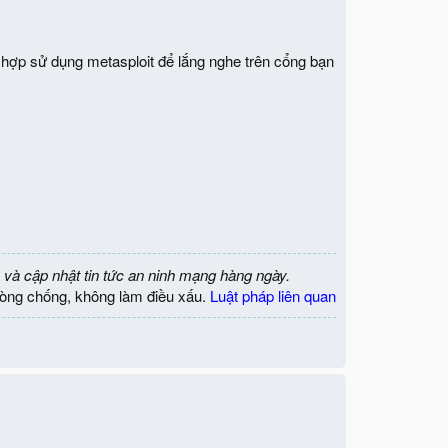
t hợp sử dụng metasploit để lắng nghe trên cổng bạn
 và cập nhật tin tức an ninh mạng hàng ngày.
òng chống, không làm điều xấu.
Luật pháp liên quan