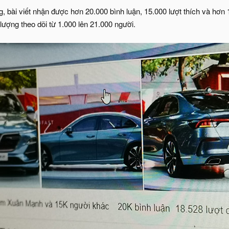
, bài viết nhận được hơn 20.000 bình luận, 15.000 lượt thích và hơn 
lượng theo dõi từ 1.000 lên 21.000 người.