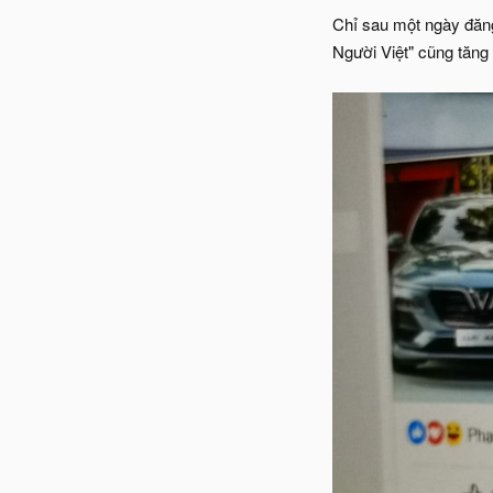
Chỉ sau một ngày đăng
Người Việt" cũng tăng 