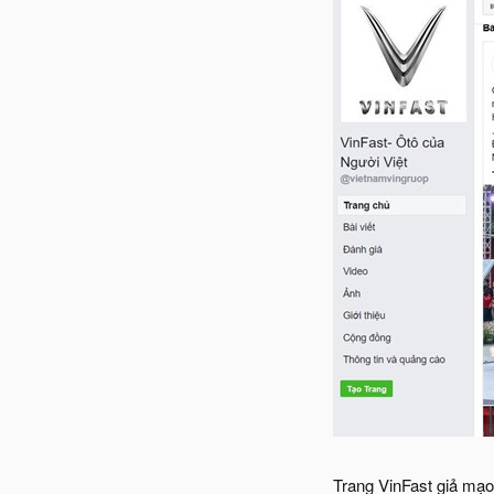
Trang VinFast giả mạo 