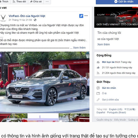
có thông tin và hình ảnh giống với trang thật để tạo sự tin tưởng ch