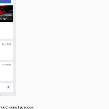
o người dùng Facebook.