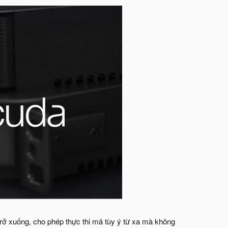
ở xuống, cho phép thực thi mã tùy ý từ xa mà không