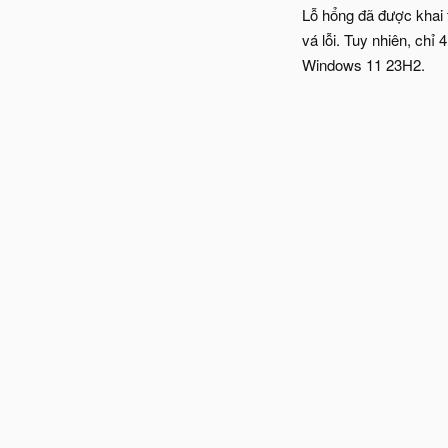
Lỗ hổng đã được khai
vá lỗi. Tuy nhiên, chỉ
Windows 11 23H2.