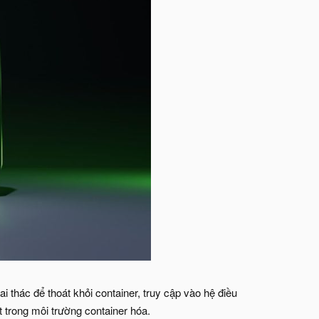
 thác để thoát khỏi container, truy cập vào hệ điều
 trong môi trường container hóa.