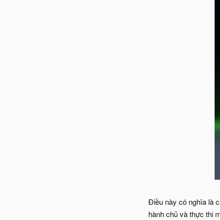
Điều này có nghĩa là c
hành chủ và thực thi 