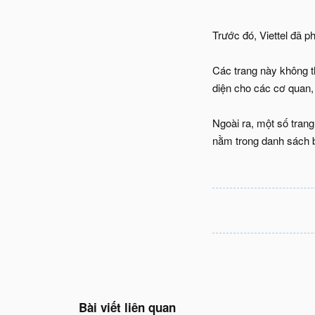
Trước đó, Viettel đã p
Các trang này không t
diện cho các cơ quan, 
Ngoài ra, một số trang
nằm trong danh sách b
Bài viết liên quan