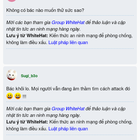
Không có bác nào muốn thử sức sao?
Mời các bạn tham gia
Group WhiteHat
để thảo luận và cập
nhật tin tức an ninh mạng hàng ngày.
Lưu ý từ WhiteHat:
Kiến thức an ninh mạng để phòng chống,
không làm điều xấu.
Luật pháp liên quan
Sugi_b3o
Bác khỏi lo. Mọi người vẫn đang âm thầm tìm cách attack đó
!!!
Mời các bạn tham gia
Group WhiteHat
để thảo luận và cập
nhật tin tức an ninh mạng hàng ngày.
Lưu ý từ WhiteHat:
Kiến thức an ninh mạng để phòng chống,
không làm điều xấu.
Luật pháp liên quan