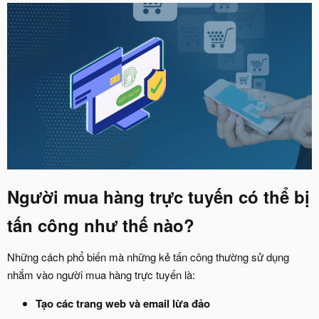
Người mua hàng trực tuyến có thể bị
tấn công như thế nào?​
Những cách phổ biến mà những kẻ tấn công thường sử dụng
nhắm vào người mua hàng trực tuyến là:
Tạo các trang web và email lừa đảo