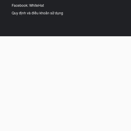
Facebook: WhiteHat
Quy định và điều khoản sử dụng