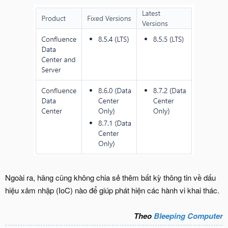
Ngoài ra, hãng cũng không chia sẻ thêm bất kỳ thông tin về dấu
hiệu xâm nhập (IoC) nào để giúp phát hiện các hành vi khai thác.
Theo
Bleeping Computer