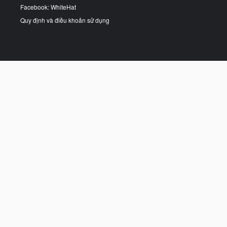
Facebook: WhiteHat
Quy định và điều khoản sử dụng