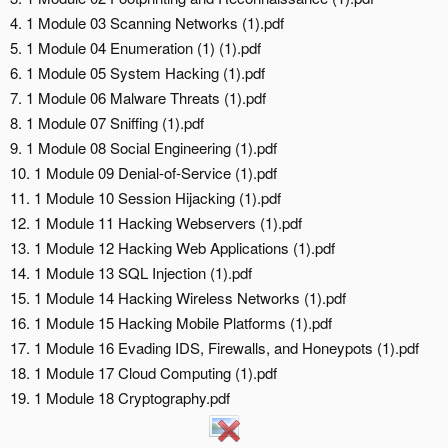
4. 1 Module 03 Scanning Networks (1).pdf
5. 1 Module 04 Enumeration (1) (1).pdf
6. 1 Module 05 System Hacking (1).pdf
7. 1 Module 06 Malware Threats (1).pdf
8. 1 Module 07 Sniffing (1).pdf
9. 1 Module 08 Social Engineering (1).pdf
10. 1 Module 09 Denial-of-Service (1).pdf
11. 1 Module 10 Session Hijacking (1).pdf
12. 1 Module 11 Hacking Webservers (1).pdf
13. 1 Module 12 Hacking Web Applications (1).pdf
14. 1 Module 13 SQL Injection (1).pdf
15. 1 Module 14 Hacking Wireless Networks (1).pdf
16. 1 Module 15 Hacking Mobile Platforms (1).pdf
17. 1 Module 16 Evading IDS, Firewalls, and Honeypots (1).pdf
18. 1 Module 17 Cloud Computing (1).pdf
19. 1 Module 18 Cryptography.pdf