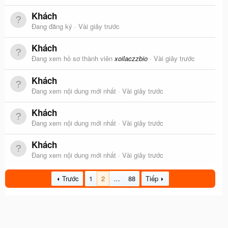
Khách
Đang đăng ký
Vài giây trước
Khách
Đang xem hồ sơ thành viên
xoilaczzbio
Vài giây trước
Khách
Đang xem nội dung mới nhất
Vài giây trước
Khách
Đang xem nội dung mới nhất
Vài giây trước
Khách
Đang xem nội dung mới nhất
Vài giây trước
Trước
1
2
…
88
Tiếp