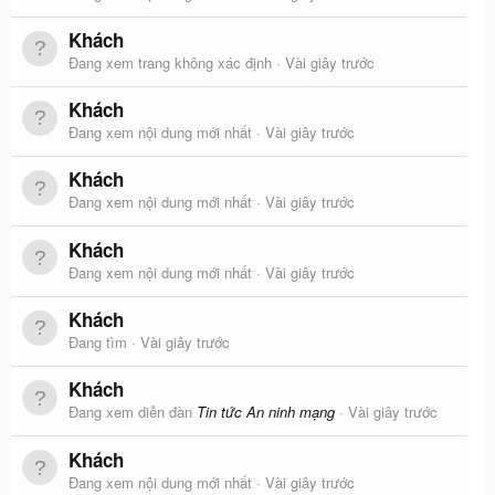
Khách
Đang xem trang không xác định
Vài giây trước
Khách
Đang xem nội dung mới nhất
Vài giây trước
Khách
Đang xem nội dung mới nhất
Vài giây trước
Khách
Đang xem nội dung mới nhất
Vài giây trước
Khách
Đang tìm
Vài giây trước
Khách
Đang xem diễn đàn
Tin tức An ninh mạng
Vài giây trước
Khách
Đang xem nội dung mới nhất
Vài giây trước