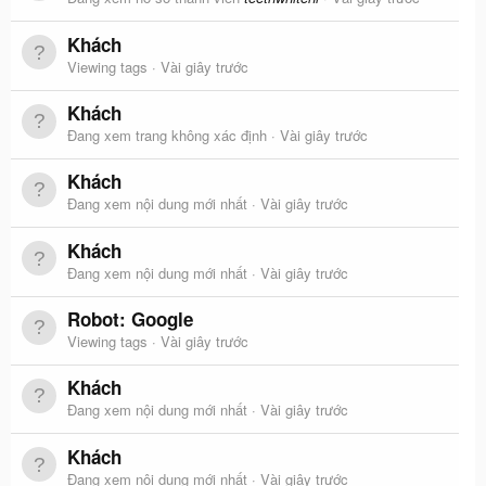
Khách
Viewing tags
Vài giây trước
Khách
Đang xem trang không xác định
Vài giây trước
Khách
Đang xem nội dung mới nhất
Vài giây trước
Khách
Đang xem nội dung mới nhất
Vài giây trước
Robot:
Google
Viewing tags
Vài giây trước
Khách
Đang xem nội dung mới nhất
Vài giây trước
Khách
Đang xem nội dung mới nhất
Vài giây trước