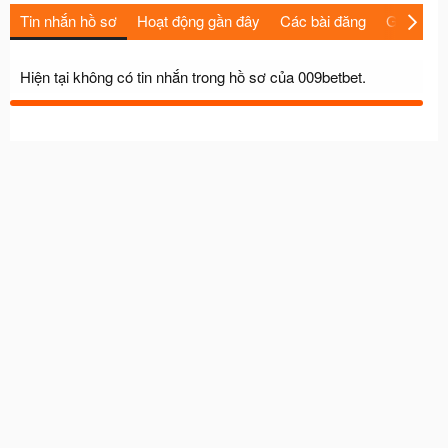
Tin nhắn hồ sơ
Hoạt động gần đây
Các bài đăng
Giới thiệu
Hiện tại không có tin nhắn trong hồ sơ của 009betbet.