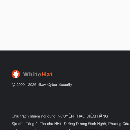
@ 2009 -
2026
Bkav Cyber Security
Chịu trách nhiệm nội dung: NGUYỄN THẢO DIỄM HẰNG
Địa chỉ: Tầng 2, Tòa nhà HH1, Đường Dương Đình Nghệ, Phường Cầu 