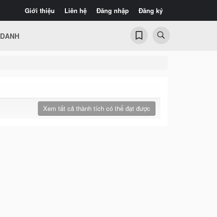
Giới thiệu
Liên hệ
Đăng nhập
Đăng ký
 DANH
Xem tất cả thành tích có thể đạt được