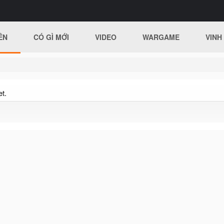
ÊN
CÓ GÌ MỚI
VIDEO
WARGAME
VINH
t.