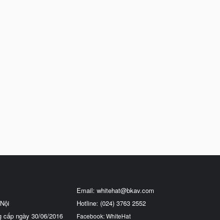
Email:
whitehat@bkav.com
Nội
Hotline: (024) 3763 2552
g cấp ngày 30/06/2016
Facebook: WhiteHat