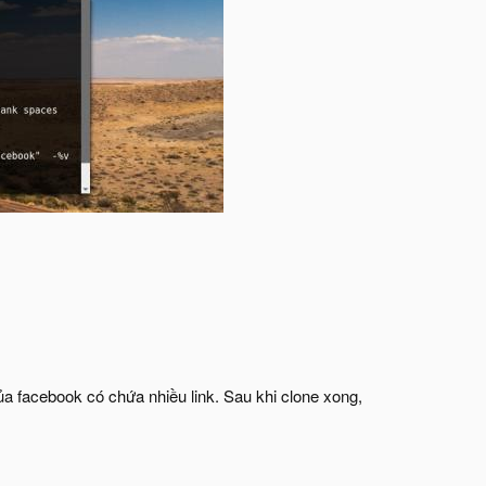
ủa facebook có chứa nhiều link. Sau khi clone xong,