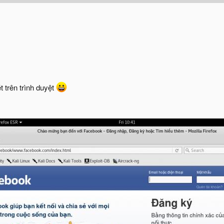
t trên trình duyệt