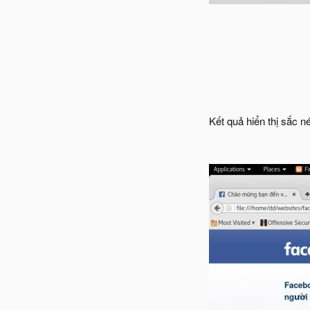
Kết quả hiển thị sắc né