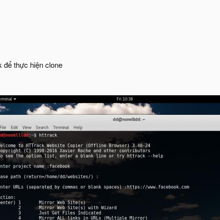
ck để thực hiện clone