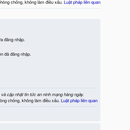
phòng chống, không làm điều xấu.
Luật pháp liên quan
ưa đăng nhập.
iên đã đăng nhập.
 và cập nhật tin tức an ninh mạng hàng ngày.
òng chống, không làm điều xấu.
Luật pháp liên quan