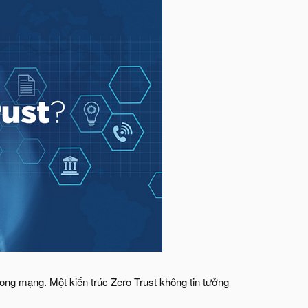
ong mạng. Một kiến trúc Zero Trust không tin tưởng