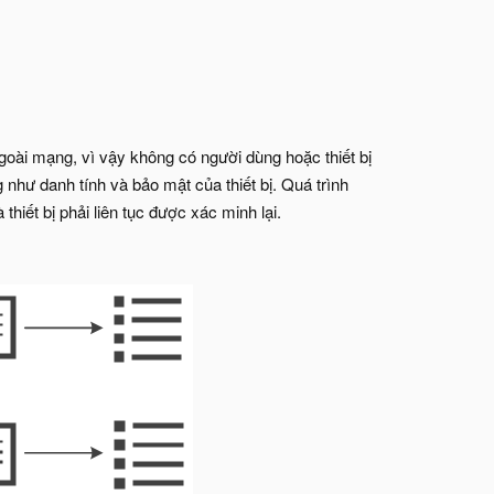
ngoài mạng, vì vậy không có người dùng hoặc thiết bị
như danh tính và bảo mật của thiết bị. Quá trình
thiết bị phải liên tục được xác minh lại.