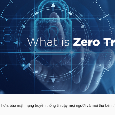
 hơn: bảo mật mạng truyền thống tin cậy mọi người và mọi thứ bên tr