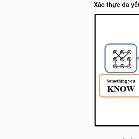
Xác thực đa yế