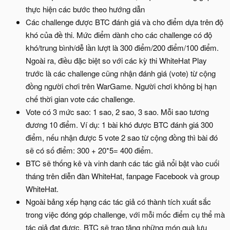
thực hiện các bước theo hướng dẫn
Các challenge được BTC đánh giá và cho điểm dựa trên độ
khó của đề thi. Mức điểm dành cho các challenge có độ
khó/trung bình/dễ lần lượt là 300 điểm/200 điểm/100 điểm.
Ngoài ra, điều đặc biệt so với các kỳ thi WhiteHat Play
trước là các challenge cũng nhận đánh giá (vote) từ cộng
đồng người chơi trên WarGame. Người chơi không bị hạn
chế thời gian vote các challenge.
Vote có 3 mức sao: 1 sao, 2 sao, 3 sao. Mỗi sao tương
đương 10 điểm. Ví dụ: 1 bài khó được BTC đánh giá 300
điểm, nếu nhận được 5 vote 2 sao từ cộng đồng thì bài đó
sẽ có số điểm: 300 + 20*5= 400 điểm.
BTC sẽ thống kê và vinh danh các tác giả nổi bật vào cuối
tháng trên diễn đàn WhiteHat, fanpage Facebook và group
WhiteHat.
Ngoài bảng xếp hạng các tác giả có thành tích xuất sắc
trong việc đóng góp challenge, với mỗi mốc điểm cụ thể mà
tác giả đạt được, BTC sẽ trao tặng những món quà lưu