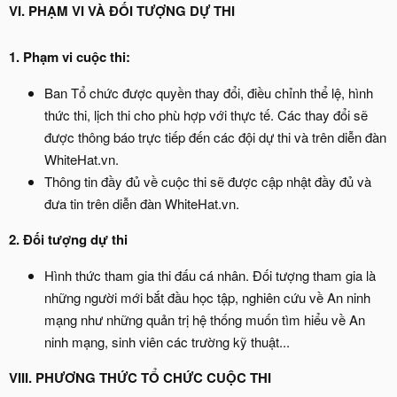
VI. PHẠM VI VÀ ĐỐI TƯỢNG DỰ THI
1. Phạm vi cuộc thi:
Ban Tổ chức được quyền thay đổi, điều chỉnh thể lệ, hình
thức thi, lịch thi cho phù hợp với thực tế. Các thay đổi sẽ
được thông báo trực tiếp đến các đội dự thi và trên diễn đàn
WhiteHat.vn.
Thông tin đầy đủ về cuộc thi sẽ được cập nhật đầy đủ và
đưa tin trên diễn đàn WhiteHat.vn.
2. Đối tượng dự thi
Hình thức tham gia thi đấu cá nhân. Đối tượng tham gia là
những người mới bắt đầu học tập, nghiên cứu về An ninh
mạng như những quản trị hệ thống muốn tìm hiểu về An
ninh mạng, sinh viên các trường kỹ thuật...
VIII. PHƯƠNG THỨC TỔ CHỨC CUỘC THI