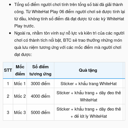
Tổng số điểm người chơi tính trên tổng số bài đã giải thành
công. Từ WhiteHat Play 06 điểm người chơi sẽ được tính lại
từ đầu, không tính số điểm đã đạt được từ các kỳ WhiteHat
Play trước.
Ngoài ra, nhằm tôn vinh sự nỗ lực và kiên trì của các người
chơi có thành tích nổi bật, BTC sẽ trao thưởng những món
quà lưu niệm tương ứng với các mốc điểm mà người chơi
đạt được:
Mốc
Số điểm
STT
Quà tặng
điểm
tương ứng
1​
Mốc 1​
3000 điểm​
Sticker + khẩu trang WhiteHat​
Sticker + khẩu trang + dây đeo thẻ
2​
Mốc 2​
4000 điểm​
WhiteHat​
Sticker + khẩu trang + dây đeo thẻ
3​
Mốc 3​
5000 điểm​
+ đế lót ly WhiteHat​