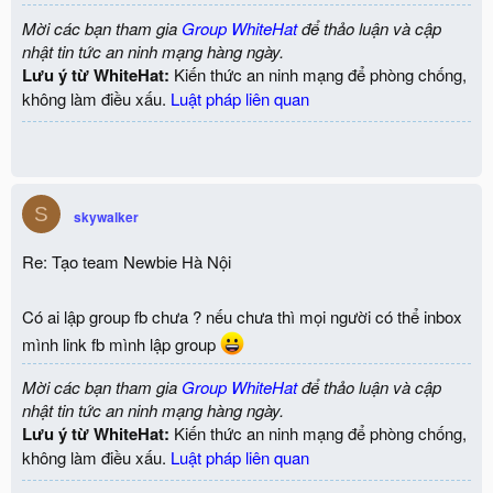
Mời các bạn tham gia
Group WhiteHat
để thảo luận và cập
nhật tin tức an ninh mạng hàng ngày.
Lưu ý từ WhiteHat:
Kiến thức an ninh mạng để phòng chống,
không làm điều xấu.
Luật pháp liên quan
S
skywalker
Re: Tạo team Newbie Hà Nội
Có ai lập group fb chưa ? nếu chưa thì mọi người có thể inbox
mình link fb mình lập group
Mời các bạn tham gia
Group WhiteHat
để thảo luận và cập
nhật tin tức an ninh mạng hàng ngày.
Lưu ý từ WhiteHat:
Kiến thức an ninh mạng để phòng chống,
không làm điều xấu.
Luật pháp liên quan