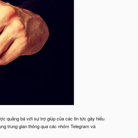
c quảng bá với sự trợ giúp của các tin tức gây hiểu
ụng trung gian thông qua các nhóm Telegram và