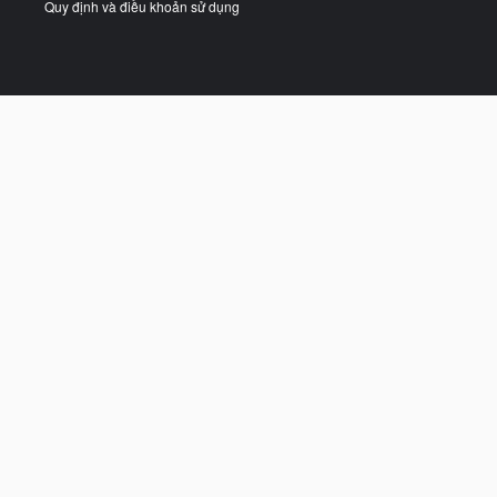
Quy định và điều khoản sử dụng