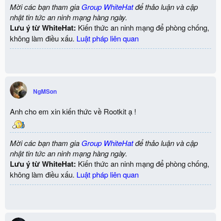
Mời các bạn tham gia
Group WhiteHat
để thảo luận và cập
nhật tin tức an ninh mạng hàng ngày.
Lưu ý từ WhiteHat:
Kiến thức an ninh mạng để phòng chống,
không làm điều xấu.
Luật pháp liên quan
NgMSon
Anh cho em xin kiến thức về Rootkit ạ !
Mời các bạn tham gia
Group WhiteHat
để thảo luận và cập
nhật tin tức an ninh mạng hàng ngày.
Lưu ý từ WhiteHat:
Kiến thức an ninh mạng để phòng chống,
không làm điều xấu.
Luật pháp liên quan