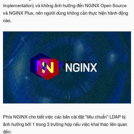
implementation) và không ảnh hưởng đến NGINX Open Source
và NGINX Plus, nên người dùng không cần thực hiện hành động
nào.
Phía NGINX cho biết việc các bản cài đặt "tiêu chuẩn" LDAP bị
ảnh hưởng bởi 1 trong 3 trường hợp nếu việc khai thác liên quan
đến: