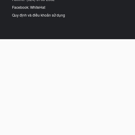
Facebook: WhiteHat
Quy định và điều khoản sử dụng